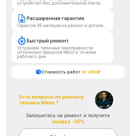
устройство без дополнительной платы.
Расширенная гарантия
Гарантия 36 месяцев на ремонт и детали.
Быстрый ремонт
Устраняем типичные неисправности
оптических прицелов Nikon в течение
рабочего дня.
Стоимость работ
от 450₽
Есть вопросы по ремонту
техники Nikon ?
Запишитесь на ремонт и получите
скидку -25%