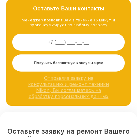
Оставьте Ваши контакты
Менеджер позвонит Вам в течение 15 минут, и
проконсультирует по любому вопросу
Получить бесплатную консультацию
Отправляя заявку на
консультацию и ремонт техники
Nikon, Вы соглашаетесь на
обработку персональных данных
Оставьте заявку на ремонт Вашего