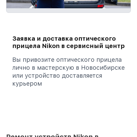
Заявка и доставка оптического
прицела Nikon в сервисный центр
Вы привозите оптического прицела
лично в мастерскую в Новосибирске
или устройство доставляется
курьером
Ремонт устройств Nikon в