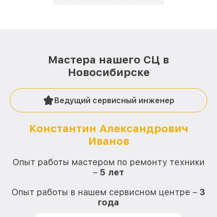
лучше!
Мастера нашего СЦ в
Новосибирске
Ведущий сервисный инженер
Константин Александрович
Иванов
О
Опыт работы мастером по ремонту техники
–
5 лет
О
Опыт работы в нашем сервисном центре –
3
года