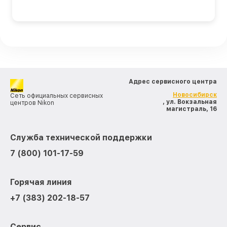
Адрес сервисного центра
Новосибирск
Сеть официальных сервисных
, ул. Вокзальная
центров Nikon
магистраль, 16
Служба технической поддержки
7 (800) 101-17-59
Горячая линия
+7 (383) 202-18-57
Сервис