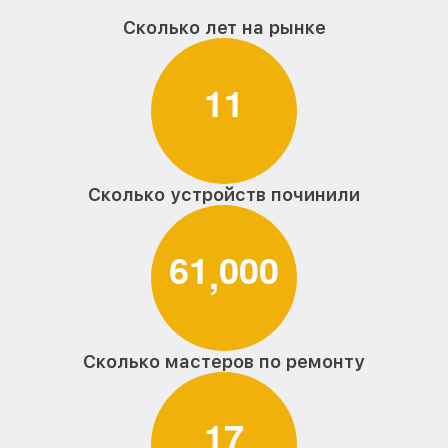
Сколько лет на рынке
1
1
Сколько устройств починили
6
1
0
0
0
,
Сколько мастеров по ремонту
1
7