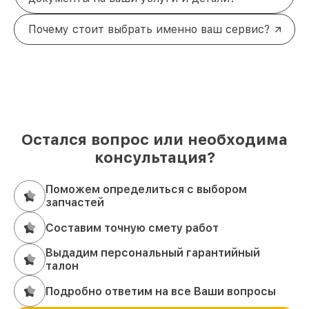
Почему стоит выбрать именно ваш сервис?
Остался вопрос или необходима
консультация?
Поможем определиться с выбором
запчастей
Составим точную смету работ
Выдадим персональный гарантийный
талон
Подробно ответим на все Ваши вопросы