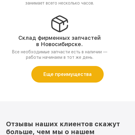
занимает всего несколько часов.
Склад фирменных запчастей
в Новосибирске.
Все необходимые запчасти есть в наличии —
работы начинаем в тот же день.
Еще преимущества
Отзывы наших клиентов скажут
больше, чем мы о нашем