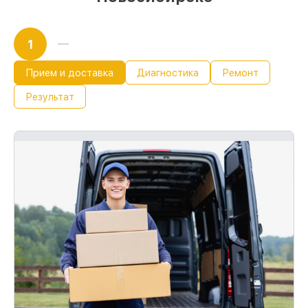
1
Прием и доставка
Диагностика
Ремонт
Результат