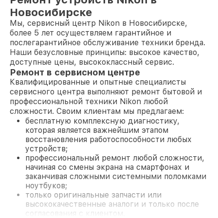
Новосибирске
Мы, сервисный центр Nikon в Новосибирске,
более 5 лет осуществляем гарантийное и
послегарантийное обслуживание техники бренда.
Наши безусловные принципы: высокое качество,
доступные цены, высококлассный сервис.
Ремонт в сервисном центре
Квалифицированные и опытные специалисты
сервисного центра выполняют ремонт бытовой и
профессиональной техники Nikon любой
сложности. Своим клиентам мы предлагаем:
бесплатную комплексную диагностику,
которая является важнейшим этапом
восстановления работоспособности любых
устройств;
профессиональный ремонт любой сложности,
начиная со смены экрана на смартфонах и
заканчивая сложными системными поломками
ноутбуков;
только оригинальные запчасти или
высококачественные аналоги и только после
согласования с клиентом.