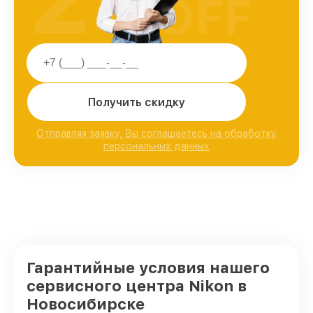
OFF
Получить скидку
Отправляя заявку, Вы соглашаетесь на обработку
персональных данных
Гарантийные условия нашего
сервисного центра Nikon в
Новосибирске