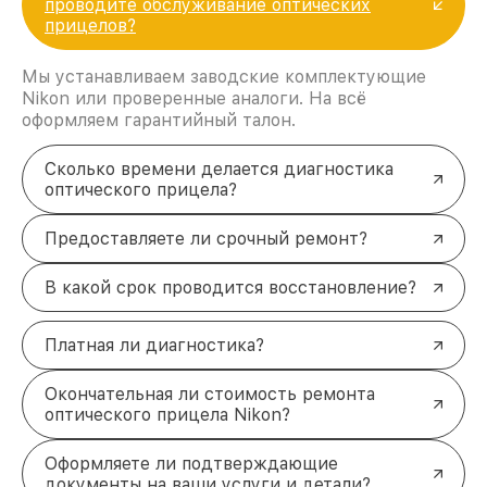
проводите обслуживание оптических
прицелов?
Мы устанавливаем заводские комплектующие
Nikon или проверенные аналоги. На всё
оформляем гарантийный талон.
Сколько времени делается диагностика
оптического прицела?
Предоставляете ли срочный ремонт?
В какой срок проводится восстановление?
Платная ли диагностика?
Окончательная ли стоимость ремонта
оптического прицела Nikon?
Оформляете ли подтверждающие
документы на ваши услуги и детали?