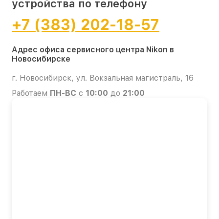
устройства по телефону
+7 (383) 202-18-57
Адрес офиса сервисного центра Nikon в
Новосибирске
г. Новосибирск, ул. Вокзальная магистраль, 16
Работаем
ПН-ВС
с
10:00
до
21:00