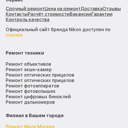
Срочный ремонт
Цена на ремонт
Доставка
Отзывы
Контакты
Расчёт стоимости
Вакансии
Гарантии
Контроль качества
Официальный сайт бренда Nikon доступен по
ссылке
Ремонт техники
Ремонт объективов
Ремонт экшн-камер
Ремонт оптических прицелов
Ремонт оптических прицелов
Ремонт фотоаппаратов
Ремонт фотовспышек
Ремонт цифровых биноклей
Ремонт дальномеров
Филиал в Вашем городе
Ремонт Nikon Москва