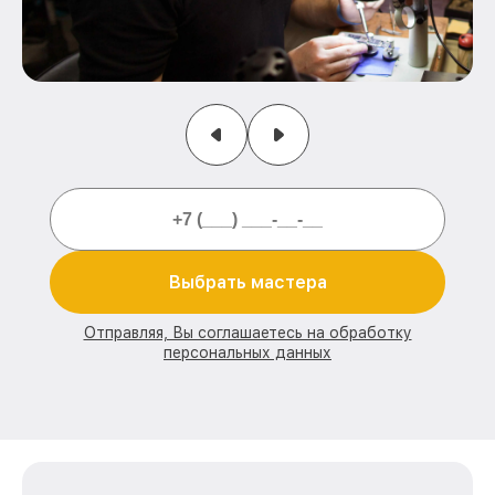
Выбрать мастера
Отправляя, Вы соглашаетесь на обработку
персональных данных