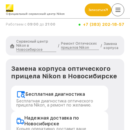
Записаться
Официальный сервисный центр Nikon
+7 (383) 202-18-57
Работаем с
09:00
до
21:00
Сервисный центр
Ремонт Оптических
Замена
Nikon в
/
/
прицелов Nikon
корпуса
Новосибирске
Замена корпуса оптического
прицела Nikon в Новосибирске
Бесплатная диагностика
Бесплатная диагностика оптического
прицела Nikon, а ремонт по желанию.
Надежная доставка по
Новосибирске
Курьер оперативно доставит ваше