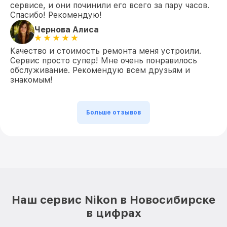
сервисе, и они починили его всего за пару часов.
Спасибо! Рекомендую!
Чернова Алиса
Качество и стоимость ремонта меня устроили.
Сервис просто супер! Мне очень понравилось
обслуживание. Рекомендую всем друзьям и
знакомым!
Больше отзывов
Наш сервис Nikon в Новосибирске
в цифрах