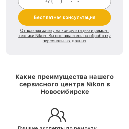
Бесплатная консультация
Отправляя заявку на консультацию и ремонт
техники Nikon, Вы соглашаетесь на обработку
персональных данных
Какие преимущества нашего
сервисного центра Nikon в
Новосибирске
Лучшие эксперты по ремонту