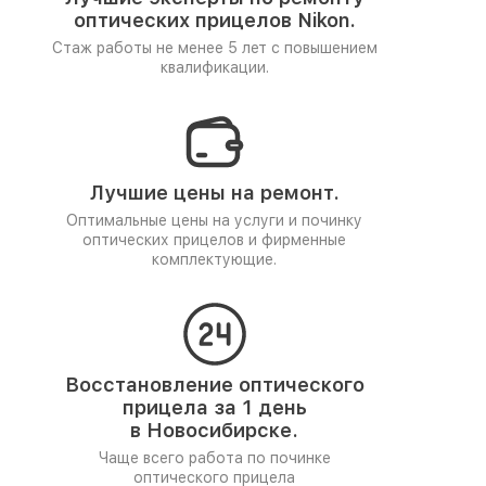
оптических прицелов Nikon.
Стаж работы не менее 5 лет
с повышением
квалификации.
Лучшие цены на ремонт.
Оптимальные цены на услуги и починку
оптических прицелов и фирменные
комплектующие.
Восстановление оптического
прицела за 1 день
в Новосибирске.
Чаще всего работа по починке
оптического прицела