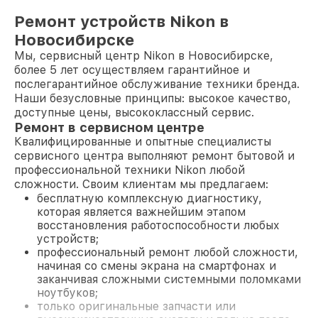
Ремонт устройств Nikon в
Новосибирске
Мы, сервисный центр Nikon в Новосибирске,
более 5 лет осуществляем гарантийное и
послегарантийное обслуживание техники бренда.
Наши безусловные принципы: высокое качество,
доступные цены, высококлассный сервис.
Ремонт в сервисном центре
Квалифицированные и опытные специалисты
сервисного центра выполняют ремонт бытовой и
профессиональной техники Nikon любой
сложности. Своим клиентам мы предлагаем:
бесплатную комплексную диагностику,
которая является важнейшим этапом
восстановления работоспособности любых
устройств;
профессиональный ремонт любой сложности,
начиная со смены экрана на смартфонах и
заканчивая сложными системными поломками
ноутбуков;
только оригинальные запчасти или