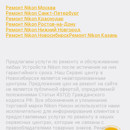
Ремонт Nikon Москва
Ремонт Nikon Санкт-Петербург
Ремонт Nikon Краснодар
Ремонт Nikon Ростов-на-Дону
Ремонт Nikon Нижний Новгород
Ремонт Nikon Новосибирск
Ремонт Nikon Казань
Предлагаем услуги по ремонту и обслуживанию
любых Устройств Nikon после истечения на них
гарантийного срока. Наш Сервис центр в
Новосибирске является неавторизованным
центром. Предложение цен на ремонт на сайте
не является публичной офертой, определяемой
положениями Статьи 437(2) Гражданского
кодекса РФ. Все обозначения и упоминания
торговой марки Nikon Никон используются нами
исключительно для информирования клиентов о
предоставляемых услугах по ремонту в наших
сервисных центрах, которые не связаны с
правообладателями товарных знаков. Ремонт