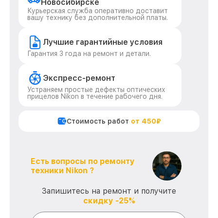
Новосибирске
Курьерская служба оперативно доставит
вашу технику без дополнительной платы.
Лучшие гарантийные условия
Гарантия 3 года на ремонт и детали.
Экспресс-ремонт
Устраняем простые дефекты оптических
прицелов Nikon в течение рабочего дня.
Стоимость работ
от 450₽
Есть вопросы по ремонту
техники Nikon ?
Запишитесь на ремонт и получите
скидку -25%