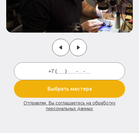
Выбрать мастера
Отправляя, Вы соглашаетесь на обработку
персональных данных