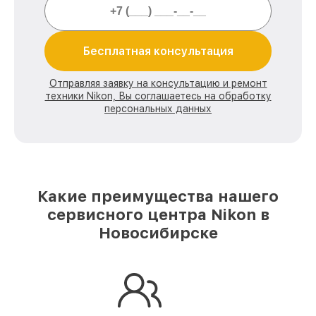
Бесплатная консультация
Отправляя заявку на консультацию и ремонт
техники Nikon, Вы соглашаетесь на обработку
персональных данных
Какие преимущества нашего
сервисного центра Nikon в
Новосибирске