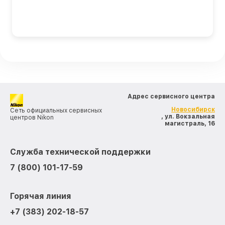
Адрес сервисного центра
Новосибирск
Сеть официальных сервисных
, ул. Вокзальная
центров Nikon
магистраль, 16
Служба технической поддержки
7 (800) 101-17-59
Горячая линия
+7 (383) 202-18-57