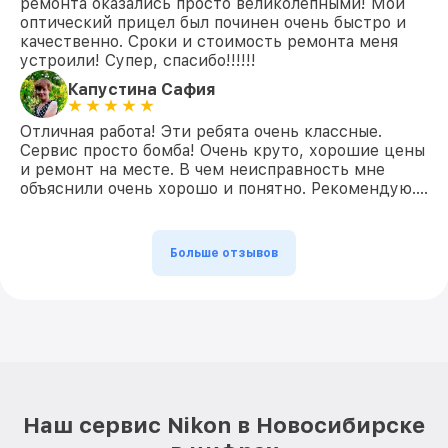
ремонта оказались просто великолепными! Мой
оптический прицел был починен очень быстро и
качественно. Сроки и стоимость ремонта меня
устроили! Супер, спасибо!!!!!!
Капустина Сафия
Отличная работа! Эти ребята очень классные.
Сервис просто бомба! Очень круто, хорошие цены
и ремонт на месте. В чем неисправность мне
объяснили очень хорошо и понятно. Рекомендую….
Больше отзывов
Наш сервис Nikon в Новосибирске