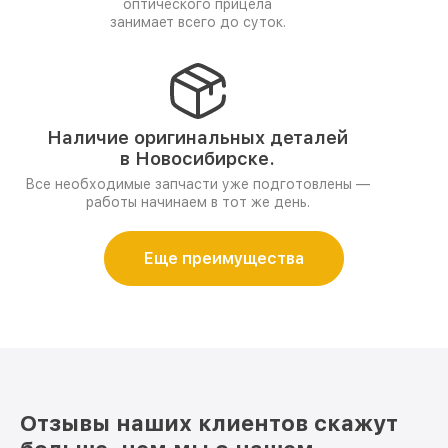
оптического прицела
занимает всего до суток.
Наличие оригинальных деталей
в Новосибирске.
Все необходимые запчасти уже подготовлены —
работы начинаем в тот же день.
Еще преимущества
Отзывы наших клиентов скажут