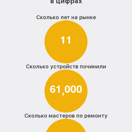
в цифрах
Сколько лет на рынке
1
1
Сколько устройств починили
6
1
0
0
0
,
Сколько мастеров по ремонту