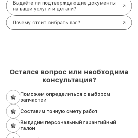
Выдаёте ли подтверждающие документы
на ваши услуги и детали?
Почему стоит выбрать вас?
Остался вопрос или необходима
консультация?
Поможем определиться с выбором
запчастей
Составим точную смету работ
Выдадим персональный гарантийный
талон