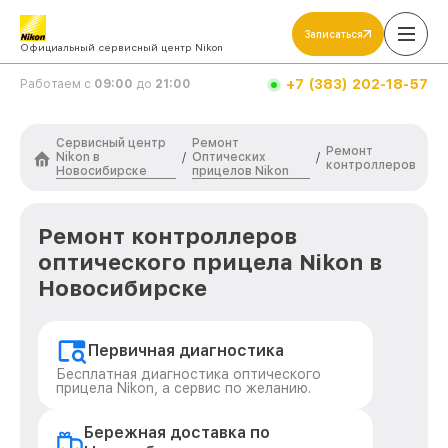
Записаться
Официальный сервисный центр Nikon
+7 (383) 202-18-57
Работаем с
09:00
до
21:00
Сервисный центр
Ремонт
Ремонт
Nikon в
Оптических
/
/
контроллеров
Новосибирске
прицелов Nikon
Ремонт контроллеров
оптического прицела Nikon в
Новосибирске
Первичная диагностика
Бесплатная диагностика оптического
прицела Nikon, а сервис по желанию.
Бережная доставка по