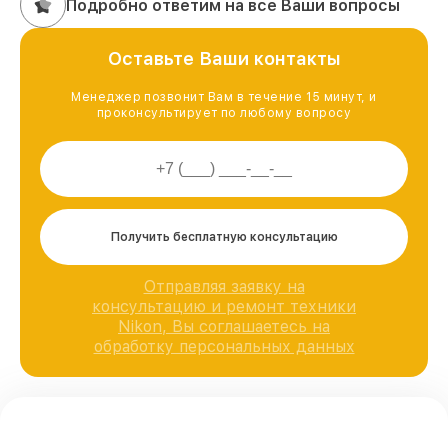
Подробно ответим на все Ваши вопросы
Оставьте Ваши контакты
Менеджер позвонит Вам в течение 15 минут, и
проконсультирует по любому вопросу
Получить бесплатную консультацию
Отправляя заявку на
консультацию и ремонт техники
Nikon, Вы соглашаетесь на
обработку персональных данных