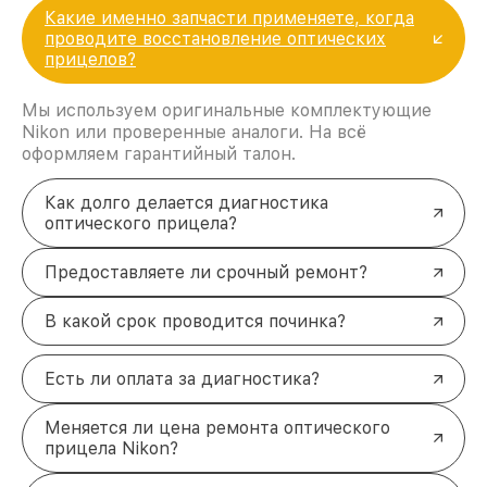
Какие именно запчасти применяете, когда
проводите восстановление оптических
прицелов?
Мы используем оригинальные комплектующие
Nikon или проверенные аналоги. На всё
оформляем гарантийный талон.
Как долго делается диагностика
оптического прицела?
Предоставляете ли срочный ремонт?
В какой срок проводится починка?
Есть ли оплата за диагностика?
Меняется ли цена ремонта оптического
прицела Nikon?