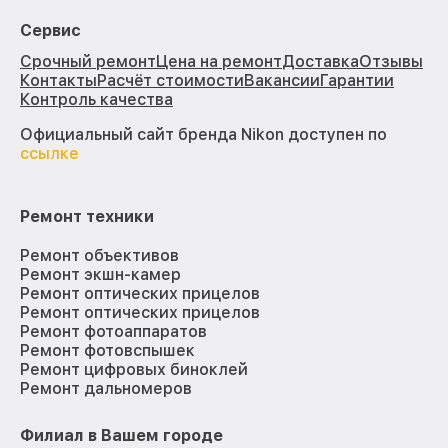
Сервис
Срочный ремонт
Цена на ремонт
Доставка
Отзывы
Контакты
Расчёт стоимости
Вакансии
Гарантии
Контроль качества
Официальный сайт бренда Nikon доступен по
ссылке
Ремонт техники
Ремонт объективов
Ремонт экшн-камер
Ремонт оптических прицелов
Ремонт оптических прицелов
Ремонт фотоаппаратов
Ремонт фотовспышек
Ремонт цифровых биноклей
Ремонт дальномеров
Филиал в Вашем городе