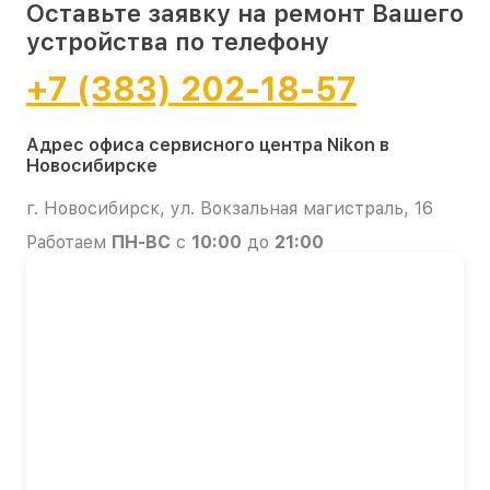
Оставьте заявку на ремонт Вашего
устройства по телефону
+7 (383) 202-18-57
Адрес офиса сервисного центра Nikon в
Новосибирске
г. Новосибирск, ул. Вокзальная магистраль, 16
Работаем
ПН-ВС
с
10:00
до
21:00