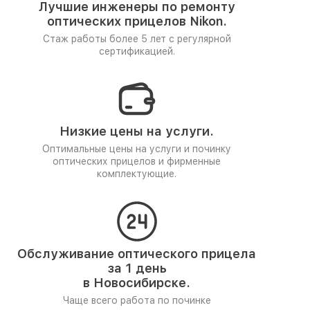
Лучшие инженеры по ремонту
оптических прицелов Nikon.
Стаж работы более 5 лет
с регулярной
сертификацией.
Низкие цены на услуги.
Оптимальные цены на услуги и починку
оптических прицелов и фирменные
комплектующие.
Обслуживание оптического прицела
за 1 день
в Новосибирске.
Чаще всего работа по починке