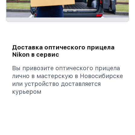
Доставка оптического прицела
Nikon в сервис
Вы привозите оптического прицела
лично в мастерскую в Новосибирске
или устройство доставляется
курьером