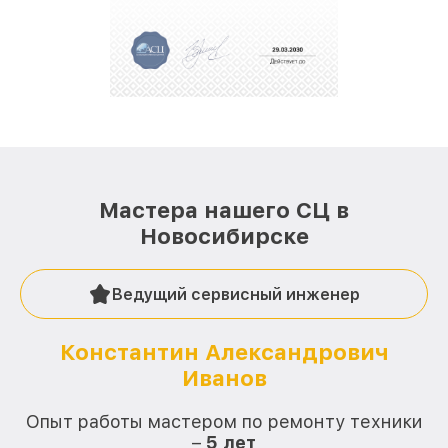
Мастера нашего СЦ в
Новосибирске
Ведущий сервисный инженер
Константин Александрович
Иванов
О
Опыт работы мастером по ремонту техники
–
5 лет