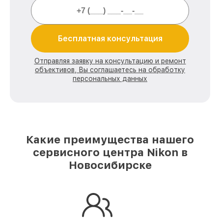
Бесплатная консультация
Отправляя заявку на консультацию и ремонт
объективов, Вы соглашаетесь на обработку
персональных данных
Какие преимущества нашего
сервисного центра Nikon в
Новосибирске