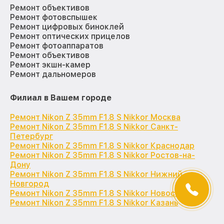
Ремонт объективов
Ремонт фотовспышек
Ремонт цифровых биноклей
Ремонт оптических прицелов
Ремонт фотоаппаратов
Ремонт объективов
Ремонт экшн-камер
Ремонт дальномеров
Филиал в Вашем городе
Ремонт Nikon Z 35mm F1.8 S Nikkor Москва
Ремонт Nikon Z 35mm F1.8 S Nikkor Санкт-
Петербург
Ремонт Nikon Z 35mm F1.8 S Nikkor Краснодар
Ремонт Nikon Z 35mm F1.8 S Nikkor Ростов-на-
Дону
Ремонт Nikon Z 35mm F1.8 S Nikkor Нижний
Новгород
Ремонт Nikon Z 35mm F1.8 S Nikkor Новосибирск
Ремонт Nikon Z 35mm F1.8 S Nikkor Казань