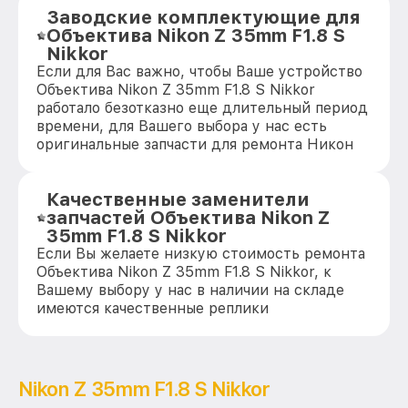
Заводские комплектующие для
Объектива Nikon Z 35mm F1.8 S
Nikkor
Если для Вас важно, чтобы Ваше устройство
Объектива Nikon Z 35mm F1.8 S Nikkor
работало безотказно еще длительный период
времени, для Вашего выбора у нас есть
оригинальные запчасти для ремонта Никон
Качественные заменители
запчастей Объектива Nikon Z
35mm F1.8 S Nikkor
Если Вы желаете низкую стоимость ремонта
Объектива Nikon Z 35mm F1.8 S Nikkor, к
Вашему выбору у нас в наличии на складе
имеются качественные реплики
Nikon Z 35mm F1.8 S Nikkor