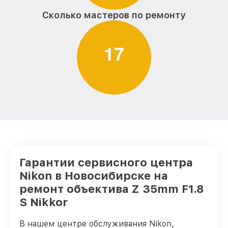
Сколько мастеров по ремонту
1
7
Гарантии сервисного центра
Nikon в Новосибирске на
ремонт объектива Z 35mm F1.8
S Nikkor
В нашем центре обслуживания Nikon,