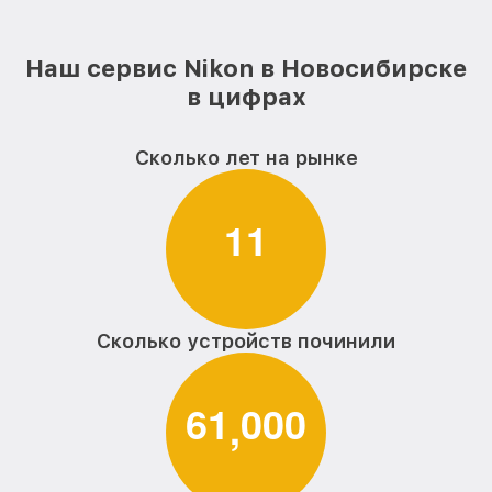
Наш сервис Nikon в Новосибирске
в цифрах
Сколько лет на рынке
1
1
Сколько устройств починили
6
1
0
0
0
,