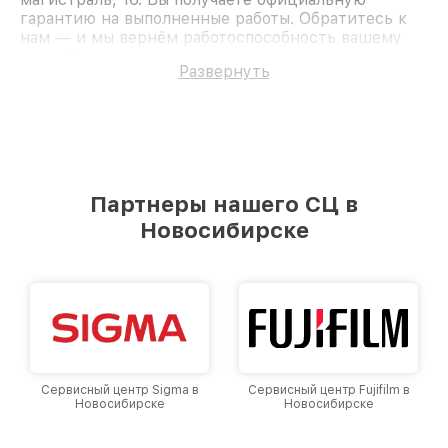
гарантию на выполненные работы. Обратитесь к
нам — и мы вернём работоспособность вашему
устройству.
Развернуть
Партнеры нашего СЦ в
Новосибирске
Сервисный центр Sigma в
Сервисный центр Fujifilm в
Новосибирске
Новосибирске