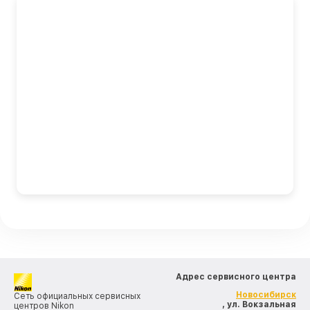
Адрес сервисного центра
Новосибирск
Сеть официальных сервисных
, ул. Вокзальная
центров Nikon