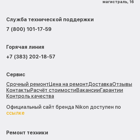
магистраль, 16
Служба технической поддержки
7 (800) 101-17-59
Горячая линия
+7 (383) 202-18-57
Сервис
Срочный ремонт
Цена на ремонт
Доставка
Отзывы
Контакты
Расчёт стоимости
Вакансии
Гарантии
Контроль качества
Официальный сайт бренда Nikon доступен по
ссылке
Ремонт техники