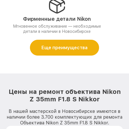
Фирменные детали Nikon
Мгновенное обслуживание — необходимые
детали в наличии в Новосибирске
Еще преимущества
Цены на ремонт объектива Nikon
Z 35mm F1.8 S Nikkor
В нашей мастерской в Новосибирске имеются в
наличии более 3.700 комплектующих для ремонта
Объектива Nikon Z 35mm F1.8 S Nikkor.