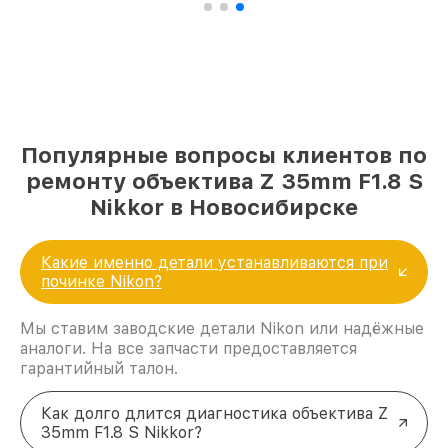
Популярные вопросы клиентов по
ремонту объектива Z 35mm F1.8 S
Nikkor в Новосибирске
Какие именно детали устанавливаются при
починке Nikon?
Мы ставим заводские детали Nikon или надёжные
аналоги. На все запчасти предоставляется
гарантийный талон.
Как долго длится диагностика объектива Z
35mm F1.8 S Nikkor?