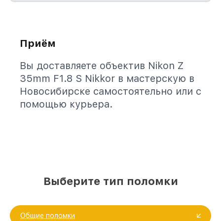
Приём
Вы доставляете объектив Nikon Z
35mm F1.8 S Nikkor в мастерскую в
Новосибирске самостоятельно или с
помощью курьера.
Выберите тип поломки
Общие поломки