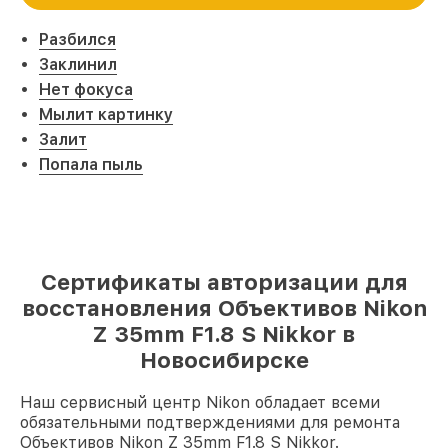
Разбился
Заклинил
Нет фокуса
Мылит картинку
Залит
Попала пыль
Сертификаты авторизации для
восстановления Объективов Nikon
Z 35mm F1.8 S Nikkor в
Новосибирске
Наш сервисный центр Nikon обладает всеми
обязательными подтверждениями для ремонта
Объективов Nikon Z 35mm F1.8 S Nikkor.