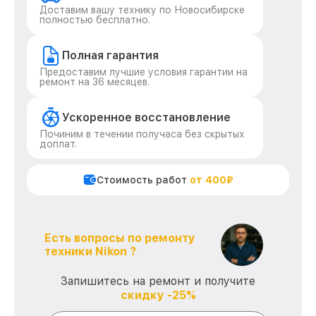
Доставим вашу технику по Новосибирске
полностью бесплатно.
Полная гарантия
Предоставим лучшие условия гарантии на
ремонт на 36 месяцев.
Ускоренное восстановление
Починим в течении получаса без скрытых
доплат.
Стоимость работ
от 400₽
Есть вопросы по ремонту
техники Nikon ?
Запишитесь на ремонт и получите
скидку -25%