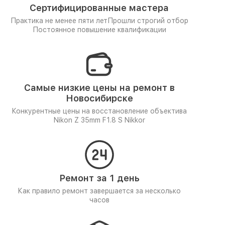
Сертифицированные мастера
Практика не менее пяти лет
Прошли строгий отбор
Постоянное повышение квалификации
Самые низкие цены на ремонт в
Новосибирске
Конкурентные цены на восстановление объектива
Nikon Z 35mm F1.8 S Nikkor
Ремонт за 1 день
Как правило ремонт завершается за несколько
часов