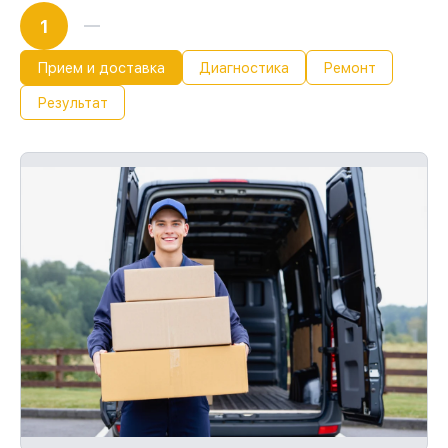
1
Прием и доставка
Диагностика
Ремонт
Результат