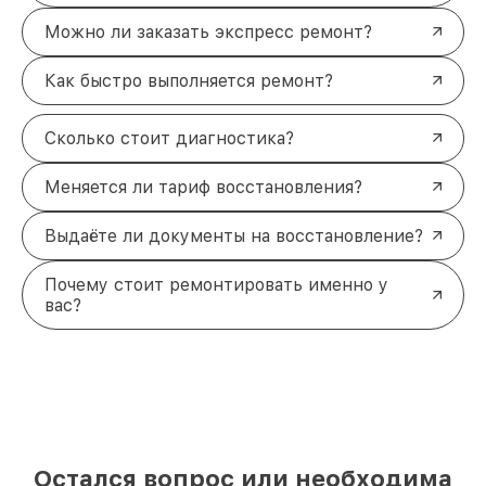
Можно ли заказать экспресс ремонт?
Как быстро выполняется ремонт?
Сколько стоит диагностика?
Меняется ли тариф восстановления?
Выдаёте ли документы на восстановление?
Почему стоит ремонтировать именно у
вас?
Остался вопрос или необходима