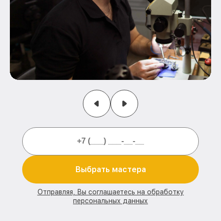
Выбрать мастера
Отправляя, Вы соглашаетесь на обработку
персональных данных