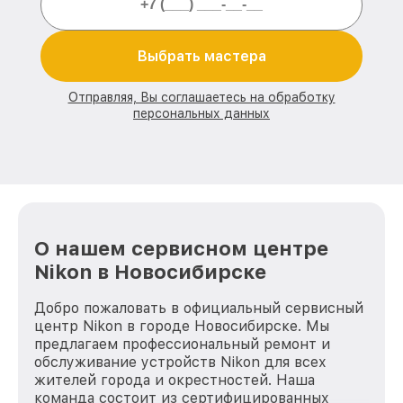
Выбрать мастера
Отправляя, Вы соглашаетесь на обработку
персональных данных
О нашем сервисном центре
Nikon в Новосибирске
Добро пожаловать в официальный сервисный
центр Nikon в городе Новосибирске. Мы
предлагаем профессиональный ремонт и
обслуживание устройств Nikon для всех
жителей города и окрестностей. Наша
команда состоит из сертифицированных