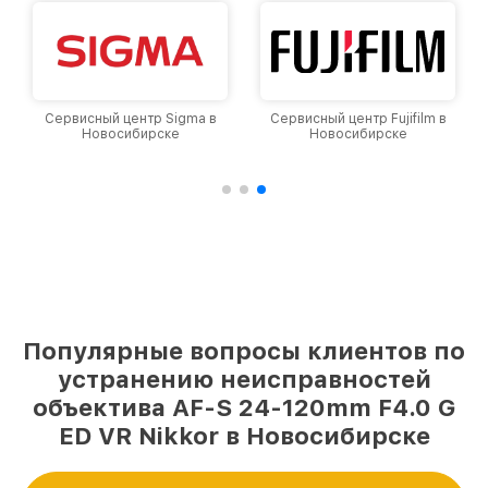
Сервисный центр Fujifilm в
Сервисный центр Panasonic
Новосибирске
в Новосибирске
Популярные вопросы клиентов по
устранению неисправностей
объектива AF-S 24-120mm F4.0 G
ED VR Nikkor в Новосибирске