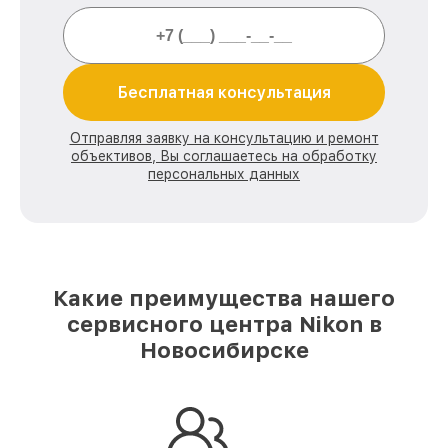
Бесплатная консультация
Отправляя заявку на консультацию и ремонт
объективов, Вы соглашаетесь на обработку
персональных данных
Какие преимущества нашего
сервисного центра Nikon в
Новосибирске