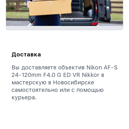
Доставка
Вы доставляете объектив Nikon AF-S
24-120mm F4.0 G ED VR Nikkor в
мастерскую в Новосибирске
самостоятельно или с помощью
курьера.