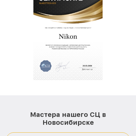
Мастера нашего СЦ в
Новосибирске