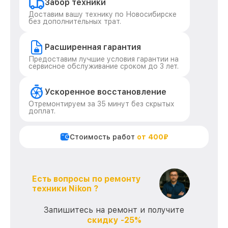
Забор техники
Доставим вашу технику по Новосибирске
без дополнительных трат.
Расширенная гарантия
Предоставим лучшие условия гарантии на
сервисное обслуживание сроком до 3 лет.
Ускоренное восстановление
Отремонтируем за 35 минут без скрытых
доплат.
Стоимость работ
от 400₽
Есть вопросы по ремонту
техники Nikon ?
Запишитесь на ремонт и получите
скидку -25%