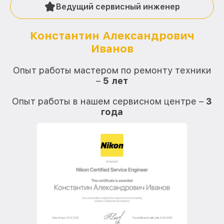
Ведущий сервисный инженер
Константин Александрович
Иванов
О
Опыт работы мастером по ремонту техники
–
5 лет
О
Опыт работы в нашем сервисном центре –
3
года