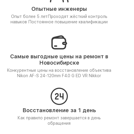
Опытные инженеры
Опыт более 5 лет
Проходят жёсткий контроль
навыков
Постоянное повышение квалификации
Самые выгодные цены на ремонт в
Новосибирске
Конкурентные цены на восстановление объектива
Nikon AF-S 24-120mm F4.0 G ED VR Nikkor
Восстановление за 1 день
Как правило ремонт завершается в день
обращения