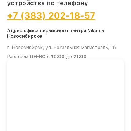
устройства по телефону
+7 (383) 202-18-57
Адрес офиса сервисного центра Nikon в
Новосибирске
г. Новосибирск, ул. Вокзальная магистраль, 16
Работаем
ПН-ВС
с
10:00
до
21:00