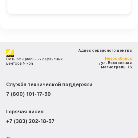
Адрес сервисного центра
Новосибирск
Сеть официальных сервисных
, ул. Вокзальная
центров Nikon
магистраль, 16
Служба технической поддержки
7 (800) 101-17-59
Горячая линия
+7 (383) 202-18-57