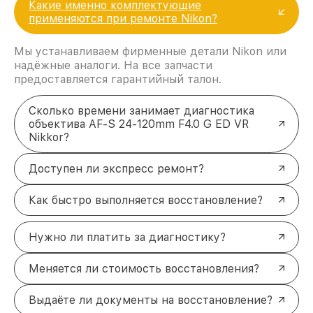
Какие именно комплектующие
применяются при ремонте Nikon?
Мы устанавливаем фирменные детали Nikon или
надёжные аналоги. На все запчасти
предоставляется гарантийный талон.
Сколько времени занимает диагностика
объектива AF-S 24-120mm F4.0 G ED VR
Nikkor?
Доступен ли экспресс ремонт?
Как быстро выполняется восстановление?
Нужно ли платить за диагностику?
Меняется ли стоимость восстановления?
Выдаёте ли документы на восстановление?