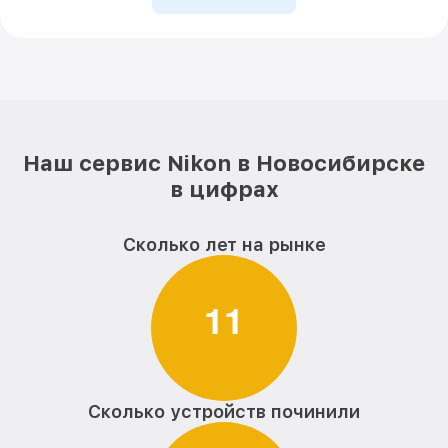
Наш сервис Nikon в Новосибирске
в цифрах
Сколько лет на рынке
1
1
Сколько устройств починили