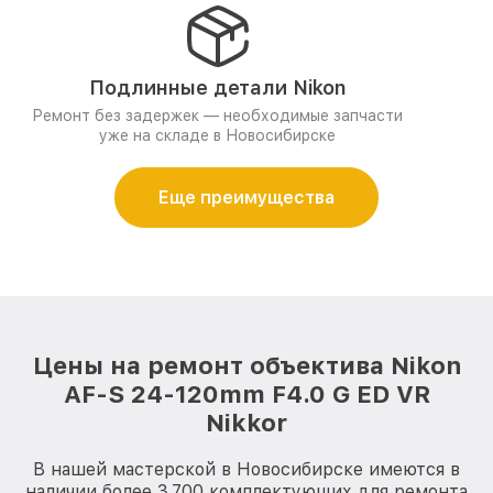
Подлинные детали Nikon
Ремонт без задержек — необходимые запчасти
уже на складе в Новосибирске
Еще преимущества
Цены на ремонт объектива Nikon
AF-S 24-120mm F4.0 G ED VR
Nikkor
В нашей мастерской в Новосибирске имеются в
наличии более 3.700 комплектующих для ремонта