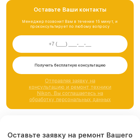
Оставьте Ваши контакты
Менеджер позвонит Вам в течение 15 минут, и
проконсультирует по любому вопросу
Получить бесплатную консультацию
Отправляя заявку на
консультацию и ремонт техники
Nikon, Вы соглашаетесь на
обработку персональных данных
Оставьте заявку на ремонт Вашего