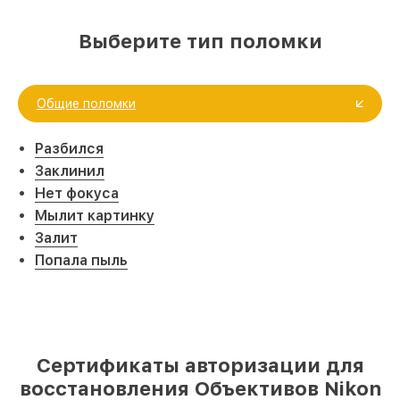
Выберите тип поломки
Общие поломки
Разбился
Заклинил
Нет фокуса
Мылит картинку
Залит
Попала пыль
Сертификаты авторизации для
восстановления Объективов Nikon