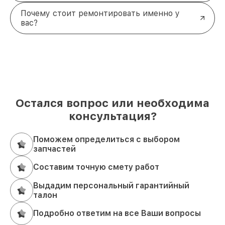
Почему стоит ремонтировать именно у
вас?
Остался вопрос или необходима
консультация?
Поможем определиться с выбором
запчастей
Составим точную смету работ
Выдадим персональный гарантийный
талон
Подробно ответим на все Ваши вопросы