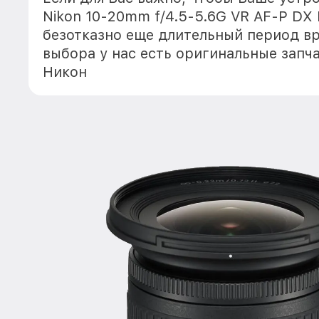
Nikon 10-20mm f/4.5-5.6G VR AF-P DX 
безотказно еще длительный период в
выбора у нас есть оригинальные запч
Никон