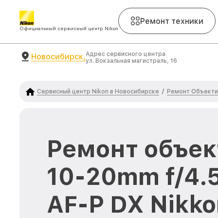
Ремонт техники
Официальный сервисный центр Nikon
Адрес сервисного центра
Новосибирск,
ул. Вокзальная магистраль, 16
Сервисный центр Nikon в Новосибирске
Ремонт Объекти
/
Ремонт объек
10-20mm f/4.
AF-P DX Nikko