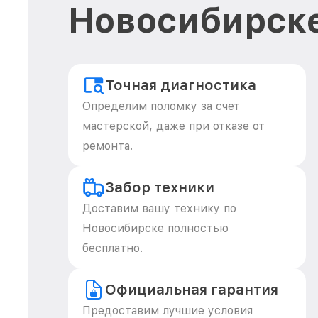
Новосибирск
Точная диагностика
Определим поломку за счет
мастерской, даже при отказе от
ремонта.
Забор техники
Доставим вашу технику по
Новосибирске полностью
бесплатно.
Официальная гарантия
Предоставим лучшие условия