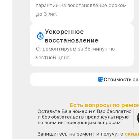
гарантии на восстановление сроком
до 3 лет.
Ускоренное
восстановление
Отремонтируем за 35 минут по
честной цене.
Стоимость р
Есть вопросы по ремон
Оставьте Ваш номер и я Вас бесплатно
и без обязательств проконсультирую
по всем интересующим вопросам.
Запишитесь на ремонт и получите
скид