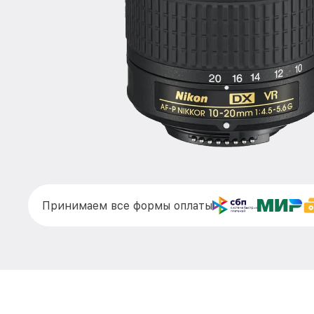
Принимаем все формы оплаты