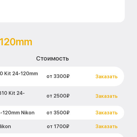
4-120mm
Стоимость
0 Kit 24-120mm
от 3300₽
Заказать
10 Kit 24-
от 2500₽
Заказать
от 3500₽
4-120mm Nikon
Заказать
от 1700₽
ikon
Заказать