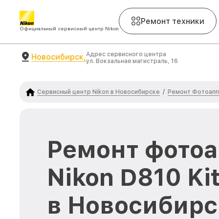
Ремонт техники
Официальный сервисный центр Nikon
Адрес сервисного центра
Новосибирск,
ул. Вокзальная магистраль, 16
Сервисный центр Nikon в Новосибирске
Ремонт Фотоапп
/
Ремонт фото
Nikon D810 K
в Новосибирс