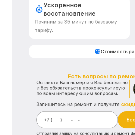
Ускоренное
восстановление
Починим за 35 минут по базовому
тарифу.
Стоимость р
Есть вопросы по ремон
Оставьте Ваш номер и я Вас бесплатно
и без обязательств проконсультирую
по всем интересующим вопросам.
Запишитесь на ремонт и получите
скид
Бес
Отправляя заявку на консультацию и ремонт ф