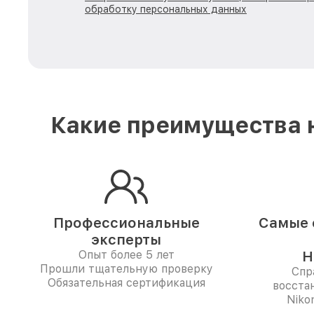
обработку персональных данных
Какие преимущества н
Профессиональные
Самые 
эксперты
Опыт более 5 лет
Н
Прошли тщательную проверку
Спр
Обязательная сертификация
восста
Niko