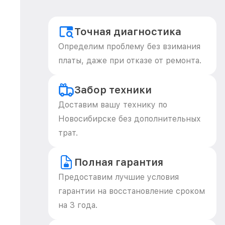
Точная диагностика
Определим проблему без взимания
платы, даже при отказе от ремонта.
Забор техники
Доставим вашу технику по
Новосибирске без дополнительных
трат.
Полная гарантия
Предоставим лучшие условия
гарантии на восстановление сроком
на 3 года.