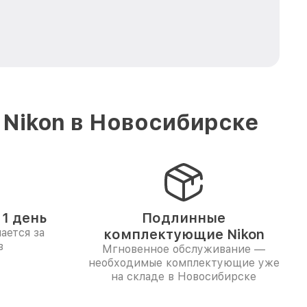
 Nikon в Новосибирске
1 день
Подлинные
ается за
комплектующие Nikon
в
Мгновенное обслуживание —
необходимые комплектующие уже
на складе в Новосибирске