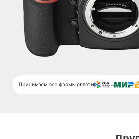
Принимаем все формы оплаты
Друг