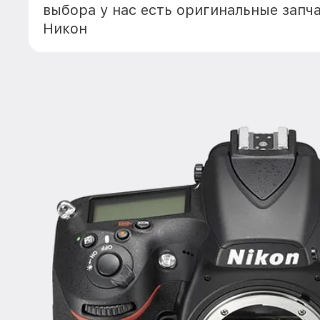
выбора у нас есть оригинальные запч
Никон