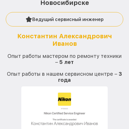
Новосибирске
Ведущий сервисный инженер
Константин Александрович
Иванов
О
Опыт работы мастером по ремонту техники
–
5 лет
О
Опыт работы в нашем сервисном центре –
3
года