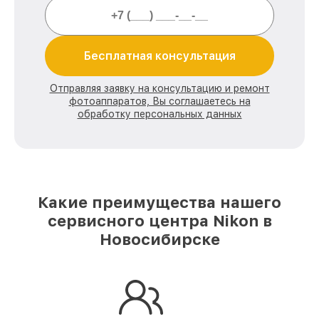
Бесплатная консультация
Отправляя заявку на консультацию и ремонт
фотоаппаратов, Вы соглашаетесь на
обработку персональных данных
Какие преимущества нашего
сервисного центра Nikon в
Новосибирске