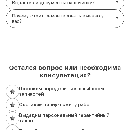
Выдаёте ли документы на починку?
Почему стоит ремонтировать именно у
вас?
Остался вопрос или необходима
консультация?
Поможем определиться с выбором
запчастей
Составим точную смету работ
Выдадим персональный гарантийный
талон