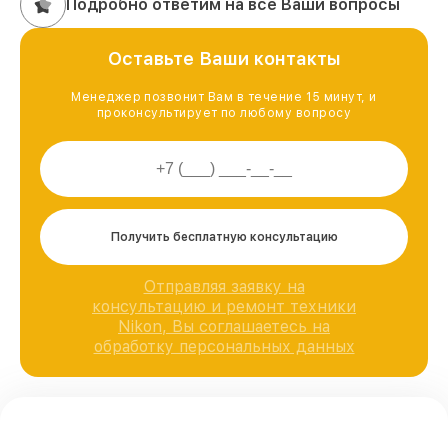
Подробно ответим на все Ваши вопросы
Оставьте Ваши контакты
Менеджер позвонит Вам в течение 15 минут, и
проконсультирует по любому вопросу
Получить бесплатную консультацию
Отправляя заявку на
консультацию и ремонт техники
Nikon, Вы соглашаетесь на
обработку персональных данных