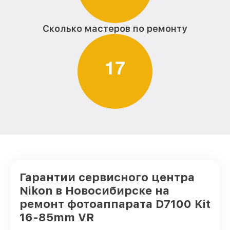
Сколько мастеров по ремонту
1
7
Гарантии сервисного центра
Nikon в Новосибирске на
ремонт фотоаппарата D7100 Kit
16-85mm VR