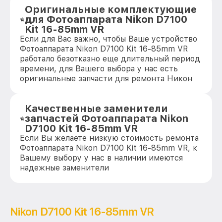
Оригинальные комплектующие
для Фотоаппарата Nikon D7100
Kit 16-85mm VR
Если для Вас важно, чтобы Ваше устройство
Фотоаппарата Nikon D7100 Kit 16-85mm VR
работало безотказно еще длительный период
времени, для Вашего выбора у нас есть
оригинальные запчасти для ремонта Никон
Качественные заменители
запчастей Фотоаппарата Nikon
D7100 Kit 16-85mm VR
Если Вы желаете низкую стоимость ремонта
Фотоаппарата Nikon D7100 Kit 16-85mm VR, к
Вашему выбору у нас в наличии имеются
надежные заменители
Nikon D7100 Kit 16-85mm VR