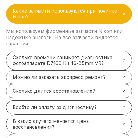
Какие запчасти используются при починке
Nikon?
Мы используем фирменные запчасти Nikon или
надёжные аналоги. На все запчасти выдаётся
гарантия.
Сколько времени занимает диагностика
фотоаппарата D7100 Kit 16-85mm VR?
Можно ли заказать экспресс ремонт?
Сколько длится восстановление?
Берёте ли оплату за диагностику?
В каких случаях меняется цена
восстановления?