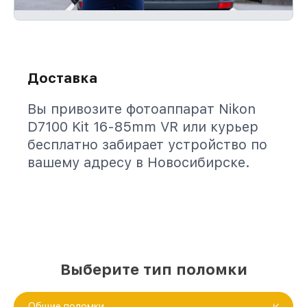
Доставка
Вы привозите фотоаппарат Nikon
D7100 Kit 16-85mm VR или курьер
бесплатно забирает устройство по
вашему адресу в Новосибирске.
Выберите тип поломки
Общие поломки