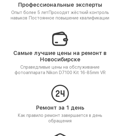
Профессиональные эксперты
Опыт более 5 лет
Проходят жёсткий контроль
навыков
Постоянное повышение квалификации
Самые лучшие цены на ремонт в
Новосибирске
Справедливые цены на обслуживание
фотоаппарата Nikon D7100 Kit 16-85mm VR
Ремонт за 1 день
Как правило ремонт завершается в день
обращения