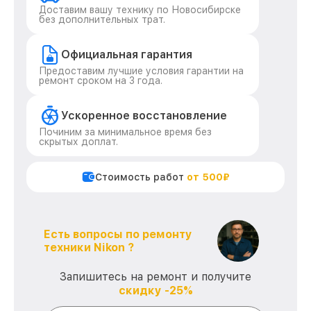
Доставим вашу технику по Новосибирске
без дополнительных трат.
Официальная гарантия
Предоставим лучшие условия гарантии на
ремонт сроком на 3 года.
Ускоренное восстановление
Починим за минимальное время без
скрытых доплат.
Стоимость работ
от 500₽
Есть вопросы по ремонту
техники Nikon ?
Запишитесь на ремонт и получите
скидку -25%