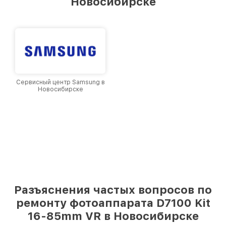
Новосибирске
Сервисный центр Samsung в
Новосибирске
Разъяснения частых вопросов по
ремонту фотоаппарата D7100 Kit
16-85mm VR в Новосибирске