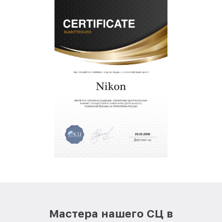
Мастера нашего СЦ в