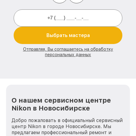
Выбрать мастера
Отправляя, Вы соглашаетесь на обработку
персональных данных
О нашем сервисном центре
Nikon в Новосибирске
Добро пожаловать в официальный сервисный
центр Nikon в городе Новосибирске. Мы
предлагаем профессиональный ремонт и