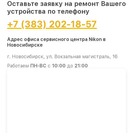
Оставьте заявку на ремонт Вашего
устройства по телефону
+7 (383) 202-18-57
Адрес офиса сервисного центра Nikon в
Новосибирске
г. Новосибирск, ул. Вокзальная магистраль, 16
Работаем
ПН-ВС
с
10:00
до
21:00