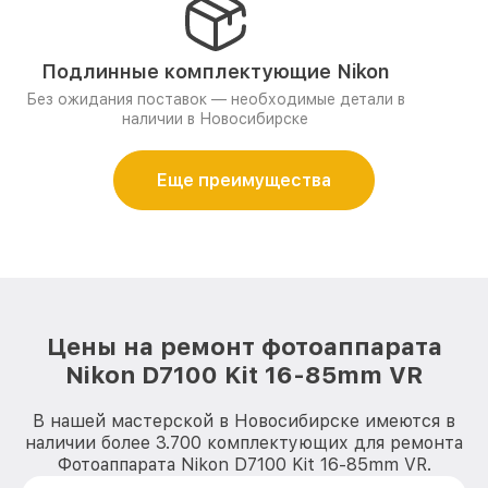
Подлинные комплектующие Nikon
Без ожидания поставок — необходимые детали в
наличии в Новосибирске
Еще преимущества
Цены на ремонт фотоаппарата
Nikon D7100 Kit 16-85mm VR
В нашей мастерской в Новосибирске имеются в
наличии более 3.700 комплектующих для ремонта
Фотоаппарата Nikon D7100 Kit 16-85mm VR.