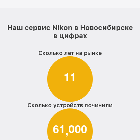
Наш сервис Nikon в Новосибирске
в цифрах
Сколько лет на рынке
1
1
Сколько устройств починили
6
1
0
0
0
,