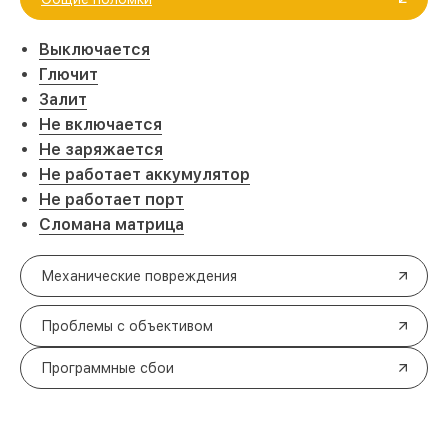
Выключается
Глючит
Залит
Не включается
Не заряжается
Не работает аккумулятор
Не работает порт
Сломана матрица
Механические повреждения
Проблемы с объективом
Программные сбои