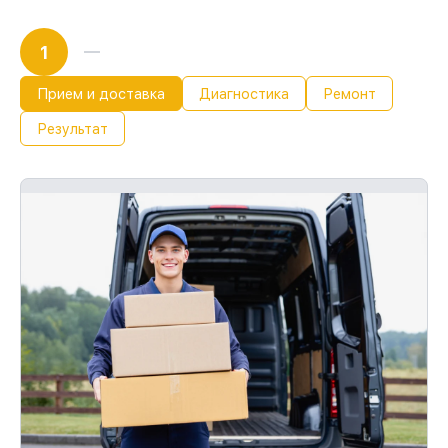
1
Прием и доставка
Диагностика
Ремонт
Результат