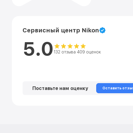
Сервисный центр Nikon
5.0
132 отзыва 409 оценок
Поставьте нам оценку
Оставить отзы