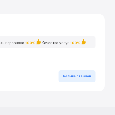
ть персонала
100%
Качества услуг
100%
Больше отзывов