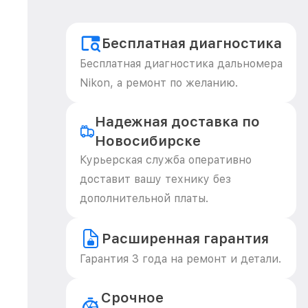
Бесплатная диагностика
Бесплатная диагностика дальномера
Nikon, а ремонт по желанию.
Надежная доставка по
Новосибирске
Курьерская служба оперативно
доставит вашу технику без
дополнительной платы.
Расширенная гарантия
Гарантия 3 года на ремонт и детали.
Срочное