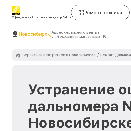
Ремонт техники
Официальный сервисный центр Nikon
Адрес сервисного центра
Новосибирск,
ул. Вокзальная магистраль, 16
Сервисный центр Nikon в Новосибирске
Ремонт Дальном
/
Устранение 
дальномера N
Новосибирск