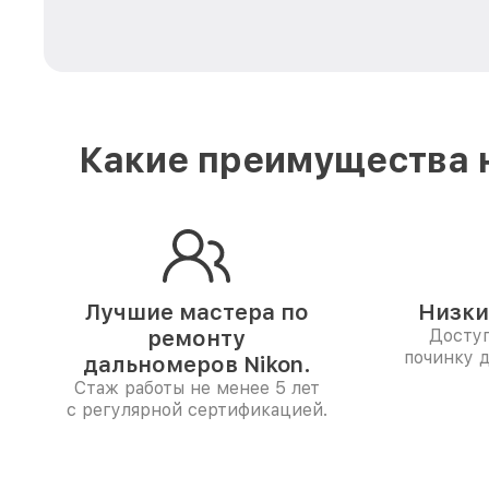
Какие преимущества н
Лучшие мастера по
Низки
ремонту
Доступ
починку 
дальномеров Nikon.
Стаж работы не менее 5 лет
с регулярной сертификацией.