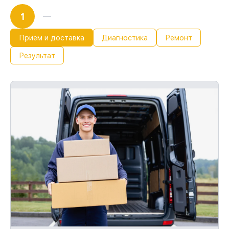
1
Прием и доставка
Диагностика
Ремонт
Результат