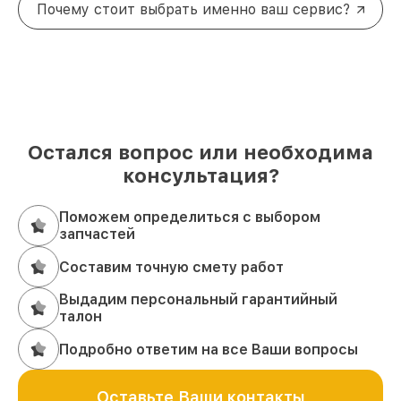
Почему стоит выбрать именно ваш сервис?
Остался вопрос или необходима
консультация?
Поможем определиться с выбором
запчастей
Составим точную смету работ
Выдадим персональный гарантийный
талон
Подробно ответим на все Ваши вопросы
Оставьте Ваши контакты