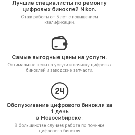
Лучшие специалисты по ремонту
цифровых биноклей Nikon.
Стаж работы от 5 лет
с повышением
квалификации.
Самые выгодные цены на услуги.
Оптимальные цены на услуги и починку цифровых
биноклей и заводские запчасти.
Обслуживание цифрового бинокля за
1 день
в Новосибирске.
В большинстве случаев работа по починке
цифрового бинокля