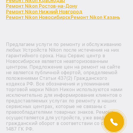
Ремонт Nikon Краснодар
Ремонт Nikon Ростов-на-Дону
Ремонт Nikon Нижний Новгород
Ремонт Nikon Новосибирск
Ремонт Nikon Казань
Предлагаем услуги по ремонту и обслуживанию
любых Устройств Nikon после истечения на них
гарантийного срока. Наш Сервис центр в
Новосибирске является неавторизованным
центром. Предложение цен на ремонт на сайте
не является публичной офертой, определяемой
положениями Статьи 437(2) Гражданского
кодекса РФ. Все обозначения и упоминания
торговой марки Nikon Никон используются нами
исключительно для информирования клиентов о
предоставляемых услугах по ремонту в наших
сервисных центрах, которые не связаны с
правообладателями товарных знаков. Ремонт
осуществляется для устройств, уже введенных в
гражданский оборот в соответствии со статьей
1487 ГК РФ.