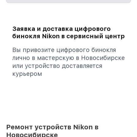
Заявка и доставка цифрового
бинокля Nikon в сервисный центр
Вы привозите цифрового бинокля
лично в мастерскую в Новосибирске
или устройство доставляется
курьером
Ремонт устройств Nikon в
Новосибирске