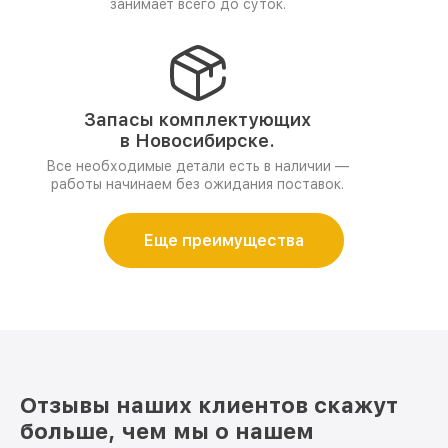
занимает всего до суток.
Запасы комплектующих
в Новосибирске.
Все необходимые детали есть в наличии —
работы начинаем без ожидания поставок.
Еще преимущества
Отзывы наших клиентов скажут
больше, чем мы о нашем