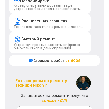
Новосибирске
Курьер оперативно доставит ваше
устройство без дополнительной платы.
Расширенная гарантия
Трехлетняя гарантия на ремонт и детали.
Быстрый ремонт
Устраняем простые дефекты цифровых
биноклей Nikon в день обращения.
Стоимость работ
от 600₽
Есть вопросы по ремонту
техники Nikon ?
Запишитесь на ремонт и получите
скидку -25%