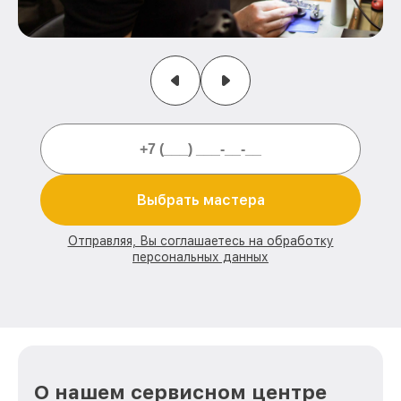
Выбрать мастера
Отправляя, Вы соглашаетесь на обработку
персональных данных
О нашем сервисном центре