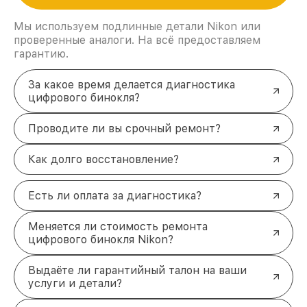
Мы используем подлинные детали Nikon или
проверенные аналоги. На всё предоставляем
гарантию.
За какое время делается диагностика
цифрового бинокля?
Проводите ли вы срочный ремонт?
Как долго восстановление?
Есть ли оплата за диагностика?
Меняется ли стоимость ремонта
цифрового бинокля Nikon?
Выдаёте ли гарантийный талон на ваши
услуги и детали?