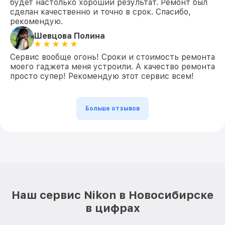
будет настолько хороший результат. Ремонт был
сделан качественно и точно в срок. Спасибо,
рекомендую.
Шевцова Полина
Сервис вообще огонь! Сроки и стоимость ремонта
моего гаджета меня устроили. А качество ремонта
просто супер! Рекомендую этот сервис всем!
Больше отзывов
Наш сервис Nikon в Новосибирске
в цифрах