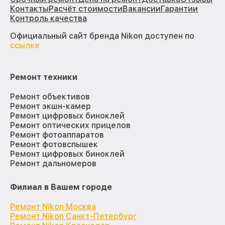
Контакты
Расчёт стоимости
Вакансии
Гарантии
Контроль качества
Официальный сайт бренда Nikon доступен по
ссылке
Ремонт техники
Ремонт объективов
Ремонт экшн-камер
Ремонт цифровых биноклей
Ремонт оптических прицелов
Ремонт фотоаппаратов
Ремонт фотовспышек
Ремонт цифровых биноклей
Ремонт дальномеров
Филиал в Вашем городе
Ремонт Nikon Москва
Ремонт Nikon Санкт-Петербург