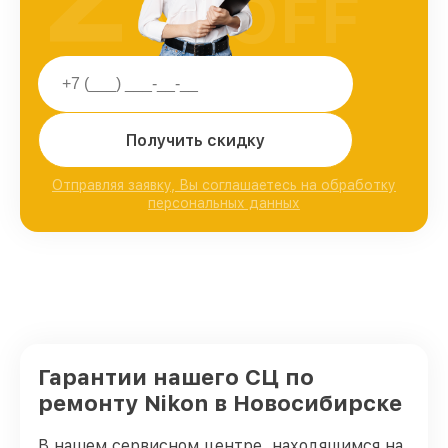
OFF
Получить скидку
Отправляя заявку, Вы соглашаетесь на обработку
персональных данных
Гарантии нашего СЦ по
ремонту Nikon в Новосибирске
В нашем сервисном центре, находящимся на