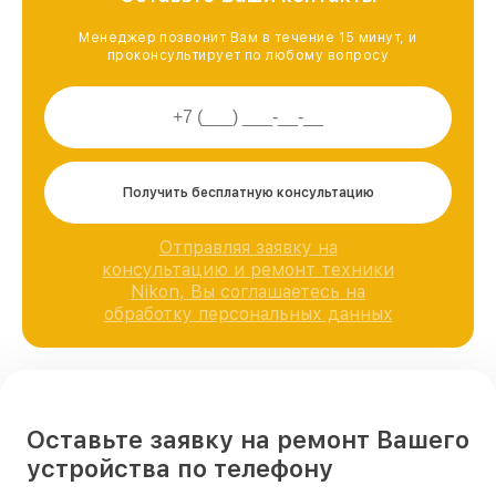
Менеджер позвонит Вам в течение 15 минут, и
проконсультирует по любому вопросу
Получить бесплатную консультацию
Отправляя заявку на
консультацию и ремонт техники
Nikon, Вы соглашаетесь на
обработку персональных данных
Оставьте заявку на ремонт Вашего
устройства по телефону