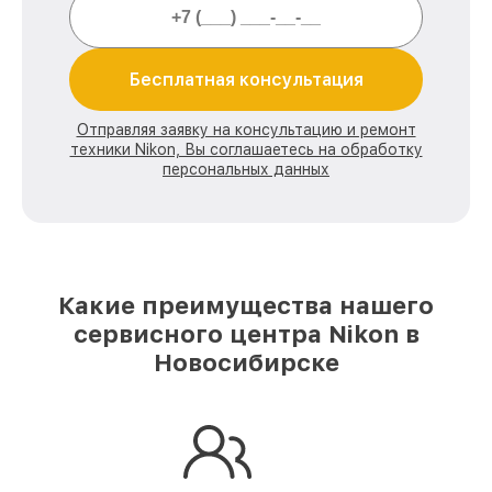
Бесплатная консультация
Отправляя заявку на консультацию и ремонт
техники Nikon, Вы соглашаетесь на обработку
персональных данных
Какие преимущества нашего
сервисного центра Nikon в
Новосибирске