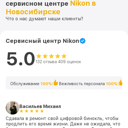
Nikon в
сервисном центре
Новосибирске
Что о нас думают наши клиенты?
Сервисный центр Nikon
5.0
132 отзыва 409 оценок
Обслуживание
100%
Вежливость персонала
100%
К
Васильев Михаил
Сдавала в ремонт свой цифровой бинокль, чтобы
продлить его время жизни. Даже не ожидала, что