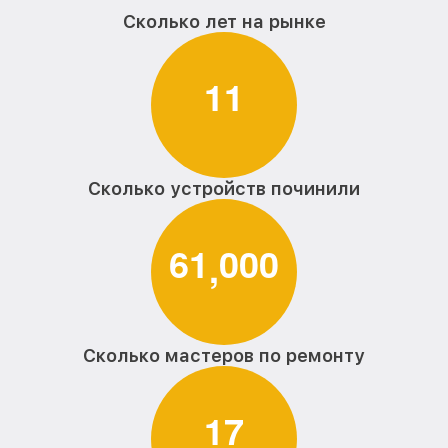
Сколько лет на рынке
1
1
Сколько устройств починили
6
1
0
0
0
,
Сколько мастеров по ремонту
1
7