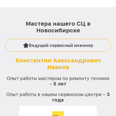
Мастера нашего СЦ в
Новосибирске
Ведущий сервисный инженер
Константин Александрович
Иванов
О
Опыт работы мастером по ремонту техники
–
5 лет
О
Опыт работы в нашем сервисном центре –
3
года