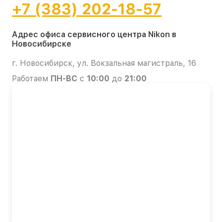
+7 (383) 202-18-57
Адрес офиса сервисного центра Nikon в
Новосибирске
г. Новосибирск, ул. Вокзальная магистраль, 16
Работаем
ПН-ВС
с
10:00
до
21:00