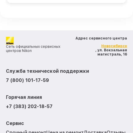
Адрес сервисного центра
Новосибирск
Сеть официальных сервисных
, ул. Вокзальная
центров Nikon
магистраль, 16
Служба технической поддержки
7 (800) 101-17-59
Горячая линия
+7 (383) 202-18-57
Сервис
Срочный ремонт
Цена на ремонт
Доставка
Отзывы