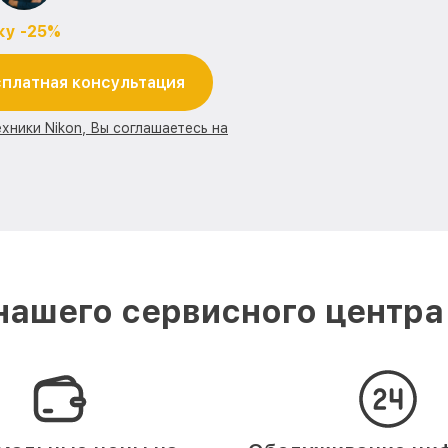
ку -25%
платная консультация
хники Nikon, Вы соглашаетесь на
ашего сервисного центра