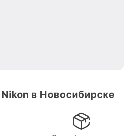
 Nikon в Новосибирске