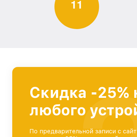
1
1
Скидка -25% 
любого устро
По предварительной записи с сайт