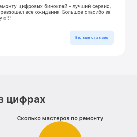
емонту цифровых биноклей - лучший сервис,
 превзошел все ожидания. Большое спасибо за
ую!!!
Больше отзывов
в цифрах
Сколько мастеров по ремонту