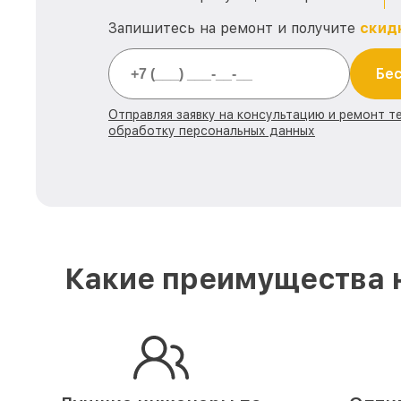
Запишитесь на ремонт и получите
скид
Бес
Отправляя заявку на консультацию и ремонт те
обработку персональных данных
Какие преимущества н