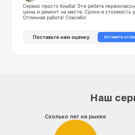
Сервис просто бомба! Эти ребята первокласс
цены и ремонт на месте. Сроки и стоимость 
Отличная работа! Спасибо!
Поставьте нам оценку
Оставить отзы
Наш сер
Сколько лет на рынке