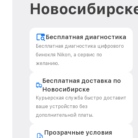
Новосибирск
Бесплатная диагностика
Бесплатная диагностика цифрового
бинокля Nikon, а сервис по
желанию.
Бесплатная доставка по
Новосибирске
Курьерская служба быстро доставит
ваше устройство без
дополнительной платы.
Прозрачные условия