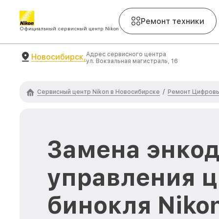
Ремонт техники
Официальный сервисный центр Nikon
Адрес сервисного центра
Новосибирск,
ул. Вокзальная магистраль, 16
Сервисный центр Nikon в Новосибирске
Ремонт Цифровы
/
Замена энко
управления 
бинокля Nikon