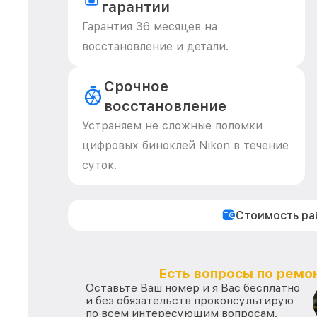
гарантии
Гарантия 36 месяцев на
восстановление и детали.
Срочное
восстановление
Устраняем не сложные поломки
цифровых биноклей Nikon в течение
суток.
Стоимость р
Есть вопросы по ремон
Оставьте Ваш номер и я Вас бесплатно
и без обязательств проконсультирую
по всем интересующим вопросам.