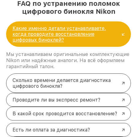
FAQ по устранению поломок
цифрового бинокля Nikon
Какие именно детали устанавливаете,
когда проводите восстановление
цифровых биноклей?
Мы устанавливаем оригинальные комплектующие
Nikon или надёжные аналоги. На всё оформляем
гарантийный талон.
Сколько времени делается диагностика
цифрового бинокля?
Проводите ли вы экспресс ремонт?
В какой срок проводится восстановление?
Есть ли оплата за диагностика?