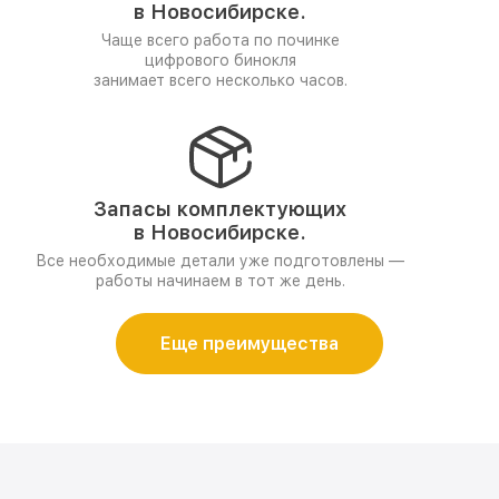
в Новосибирске.
Чаще всего работа по починке
цифрового бинокля
занимает всего несколько часов.
Запасы комплектующих
в Новосибирске.
Все необходимые детали уже подготовлены —
работы начинаем в тот же день.
Еще преимущества