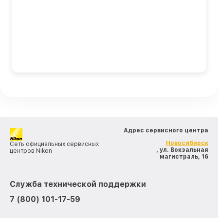
Адрес сервисного центра
Новосибирск
Сеть официальных сервисных
, ул. Вокзальная
центров Nikon
магистраль, 16
Служба технической поддержки
7 (800) 101-17-59