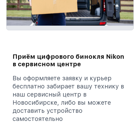
Приём цифрового бинокля Nikon
в сервисном центре
Вы оформляете заявку и курьер
бесплатно забирает вашу технику в
наш сервисный центр в
Новосибирске, либо вы можете
доставить устройство
самостоятельно