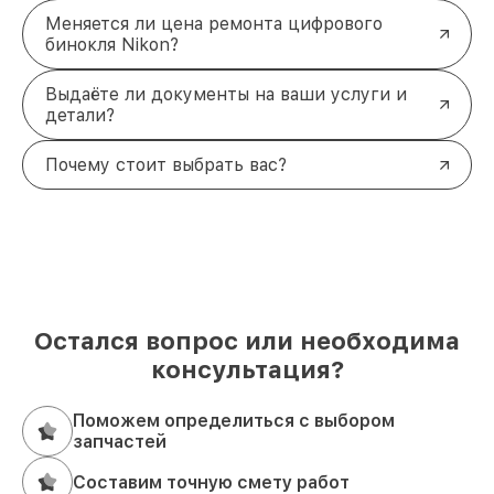
Меняется ли цена ремонта цифрового
бинокля Nikon?
Выдаёте ли документы на ваши услуги и
детали?
Почему стоит выбрать вас?
Остался вопрос или необходима
консультация?
Поможем определиться с выбором
запчастей
Составим точную смету работ