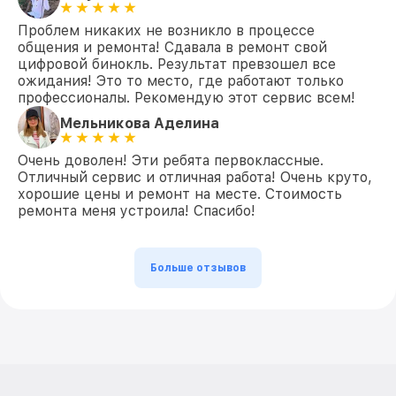
Проблем никаких не возникло в процессе
общения и ремонта! Сдавала в ремонт свой
цифровой бинокль. Результат превзошел все
ожидания! Это то место, где работают только
профессионалы. Рекомендую этот сервис всем!
Мельникова Аделина
Очень доволен! Эти ребята первоклассные.
Отличный сервис и отличная работа! Очень круто,
хорошие цены и ремонт на месте. Стоимость
ремонта меня устроила! Спасибо!
Больше отзывов