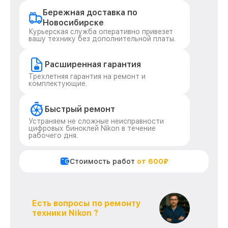
Бережная доставка по
Новосибирске
Курьерская служба оперативно привезет
вашу технику без дополнительной платы.
Расширенная гарантия
Трехлетняя гарантия на ремонт и
комплектующие.
Быстрый ремонт
Устраняем не сложные неисправности
цифровых биноклей Nikon в течение
рабочего дня.
Стоимость работ
от 600₽
Есть вопросы по ремонту
техники Nikon ?