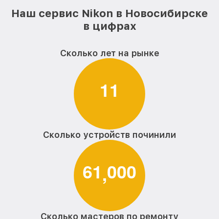
Наш сервис Nikon в Новосибирске
в цифрах
Сколько лет на рынке
1
1
Сколько устройств починили
6
1
0
0
0
,
Сколько мастеров по ремонту