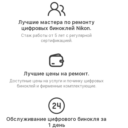
Лучшие мастера по ремонту
цифровых биноклей Nikon.
Стаж работы от 5 лет
с регулярной
сертификацией.
Лучшие цены на ремонт.
Доступные цены на услуги и починку цифровых
биноклей и фирменные комплектующие.
Обслуживание цифрового бинокля за
1 день