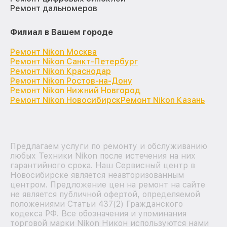
Ремонт дальномеров
Филиал в Вашем городе
Ремонт Nikon Москва
Ремонт Nikon Санкт-Петербург
Ремонт Nikon Краснодар
Ремонт Nikon Ростов-на-Дону
Ремонт Nikon Нижний Новгород
Ремонт Nikon Новосибирск
Ремонт Nikon Казань
Предлагаем услуги по ремонту и обслуживанию
любых Техники Nikon после истечения на них
гарантийного срока. Наш Сервисный центр в
Новосибирске является неавторизованным
центром. Предложение цен на ремонт на сайте
не является публичной офертой, определяемой
положениями Статьи 437(2) Гражданского
кодекса РФ. Все обозначения и упоминания
торговой марки Nikon Никон используются нами