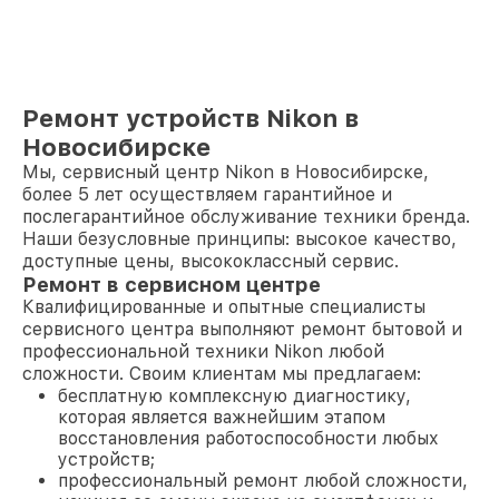
Ремонт устройств Nikon в
Новосибирске
Мы, сервисный центр Nikon в Новосибирске,
более 5 лет осуществляем гарантийное и
послегарантийное обслуживание техники бренда.
Наши безусловные принципы: высокое качество,
доступные цены, высококлассный сервис.
Ремонт в сервисном центре
Квалифицированные и опытные специалисты
сервисного центра выполняют ремонт бытовой и
профессиональной техники Nikon любой
сложности. Своим клиентам мы предлагаем:
бесплатную комплексную диагностику,
которая является важнейшим этапом
восстановления работоспособности любых
устройств;
профессиональный ремонт любой сложности,