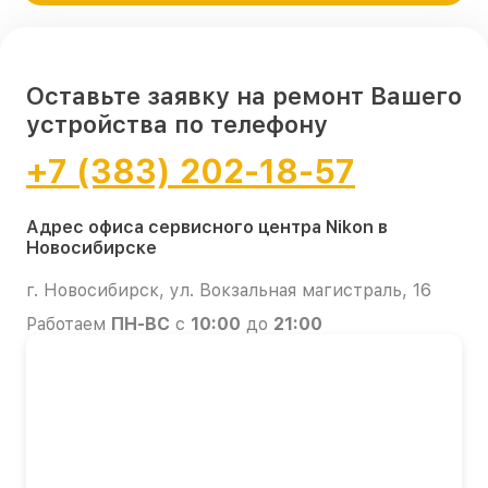
Оставьте заявку на ремонт Вашего
устройства по телефону
+7 (383) 202-18-57
Адрес офиса сервисного центра Nikon в
Новосибирске
г. Новосибирск, ул. Вокзальная магистраль, 16
Работаем
ПН-ВС
с
10:00
до
21:00