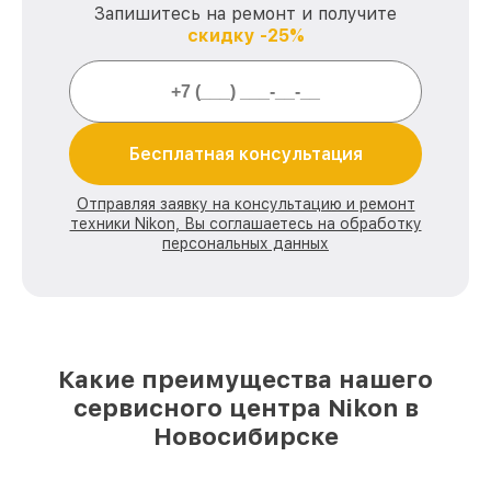
Запишитесь на ремонт и получите
скидку -25%
Бесплатная консультация
Отправляя заявку на консультацию и ремонт
техники Nikon, Вы соглашаетесь на обработку
персональных данных
Какие преимущества нашего
сервисного центра Nikon в
Новосибирске