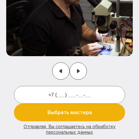
Выбрать мастера
Отправляя, Вы соглашаетесь на обработку
персональных данных